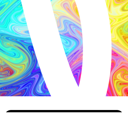
회사 소개